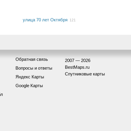
улица 70 лет Октября
121
Обратная связь
2007 — 2026
BestMaps.ru
Вопросы и ответы
Спутниковые карты
Яндекс Карты
Google Карты
бл