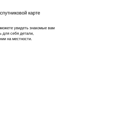
спутниковой карте
можете увидеть знакомые вам
ь для себя детали,
ии на местности.