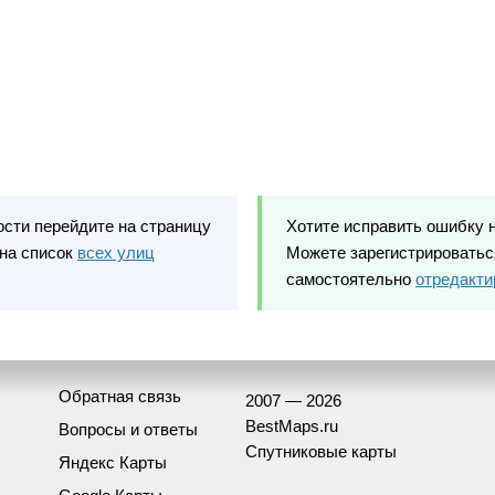
ости перейдите на страницу
Хотите исправить ошибку 
на список
всех улиц
Можете зарегистрироваться
самостоятельно
отредакти
Обратная связь
2007 — 2026
BestMaps.ru
Вопросы и ответы
Спутниковые карты
Яндекс Карты