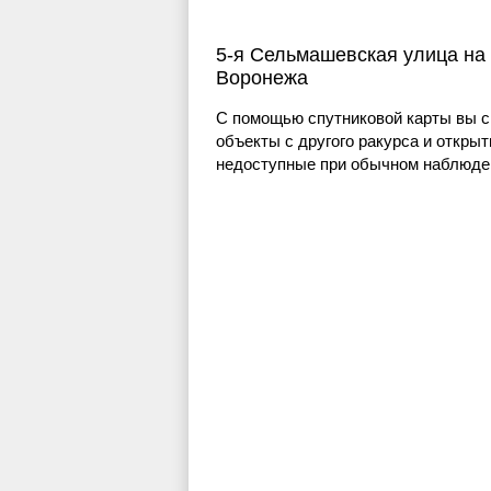
5-я Сельмашевская улица на 
Воронежа
С помощью спутниковой карты вы с
объекты с другого ракурса и открыт
недоступные при обычном наблюден