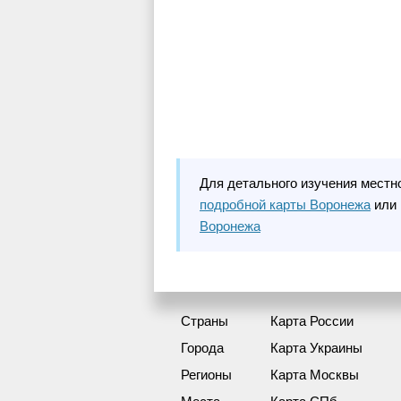
Для детального изучения местн
подробной карты Воронежа
или 
Воронежа
Страны
Карта России
Города
Карта Украины
Регионы
Карта Москвы