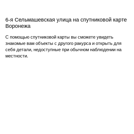
6-я Сельмашевская улица на спутниковой карте
Воронежа
С помощью спутниковой карты вы сможете увидеть
знакомые вам объекты с другого ракурса и открыть для
себя детали, недоступные при обычном наблюдении на
местности.