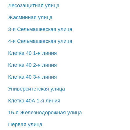
Лесозащитная улица
Жасминная улица
3-я Сельмашевская улица
4-я Сельмашевская улица
Клетка 40 1-я линия
Клетка 40 2-я линия
Клетка 40 3-я линия
Университетская улица
Клетка 40А 1-я линия
15-я Железнодорожная улица
Первая улица