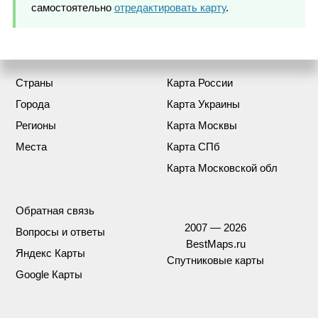
самостоятельно
отредактировать карту
.
Страны
Карта России
Города
Карта Украины
Регионы
Карта Москвы
Места
Карта СПб
Карта Московской обл
Обратная связь
2007 — 2026
Вопросы и ответы
BestMaps.ru
Яндекс Карты
Спутниковые карты
Google Карты