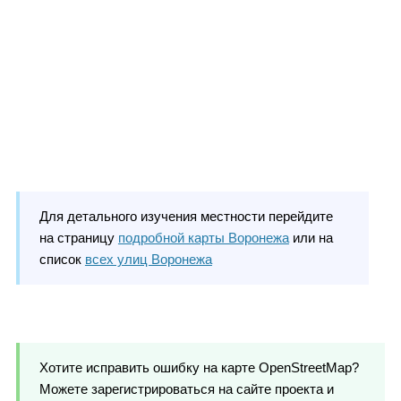
Для детального изучения местности перейдите
на страницу
подробной карты Воронежа
или на
список
всех улиц Воронежа
Хотите исправить ошибку на карте OpenStreetMap?
Можете зарегистрироваться на сайте проекта и