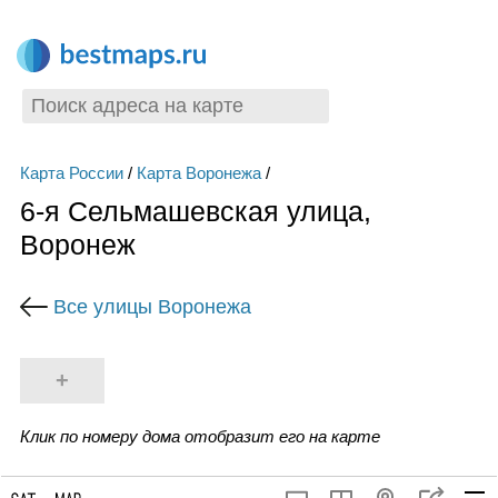
Карта России
/
Карта Воронежа
/
6-я Сельмашевская улица,
Воронеж
Все улицы Воронежа
+
Клик по номеру дома отобразит его на карте