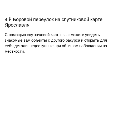
4-й Боровой переулок на спутниковой карте
Ярославля
С помощью спутниковой карты вы сможете увидеть
знакомые вам объекты с другого ракурса и открыть для
себя детали, недоступные при обычном наблюдении на
местности.