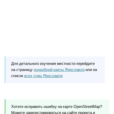
Для детального изучения местности перейдите
на страницу
подробной карты Ярославля
или на
список
всех улиц Ярославля
Хотите исправить ошибку на карте OpenStreetMap?
Можете зарегистрироваться на сайте проекта и