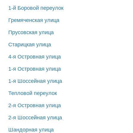
1-й Боровой переулок
Гремяченская улица
Прусовская улица
Старицкая улица
4-я Островная улица
1-я Островная улица
1-я Шоссейная улица
Тепловой переулок
2-я Островная улица
2-я Шоссейная улица
Шандорная улица