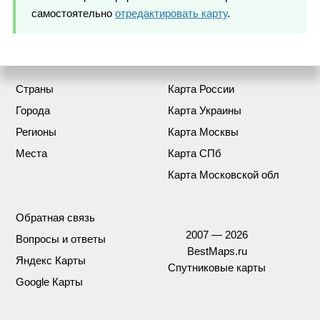
самостоятельно
отредактировать карту
.
Страны
Карта России
Города
Карта Украины
Регионы
Карта Москвы
Места
Карта СПб
Карта Московской обл
Обратная связь
2007 — 2026
Вопросы и ответы
BestMaps.ru
Яндекс Карты
Спутниковые карты
Google Карты