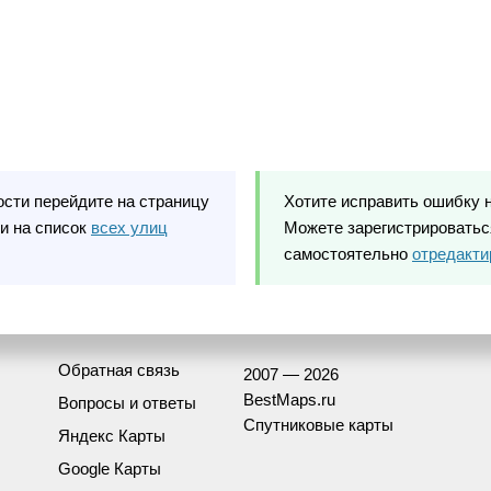
ости перейдите на страницу
Хотите исправить ошибку 
и на список
всех улиц
Можете зарегистрироваться
самостоятельно
отредакти
Обратная связь
2007 — 2026
BestMaps.ru
Вопросы и ответы
Спутниковые карты
Яндекс Карты
Google Карты