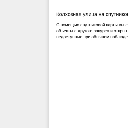
Колхозная улица на спутнико
С помощью спутниковой карты вы с
объекты с другого ракурса и открыт
недоступные при обычном наблюден