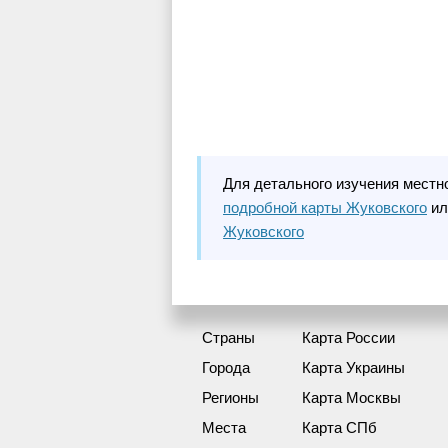
Для детального изучения местн
подробной карты Жуковского
ил
Жуковского
Страны
Карта России
Города
Карта Украины
Регионы
Карта Москвы
Места
Карта СПб