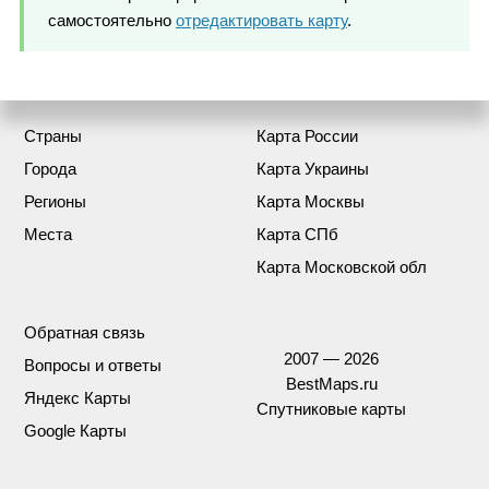
самостоятельно
отредактировать карту
.
Страны
Карта России
Города
Карта Украины
Регионы
Карта Москвы
Места
Карта СПб
Карта Московской обл
Обратная связь
2007 — 2026
Вопросы и ответы
BestMaps.ru
Яндекс Карты
Спутниковые карты
Google Карты