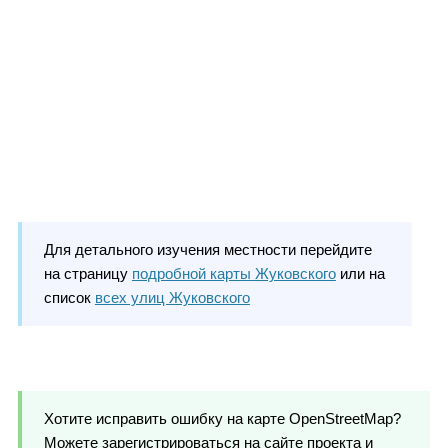
Для детального изучения местности перейдите
на страницу
подробной карты Жуковского
или на
список
всех улиц Жуковского
Хотите исправить ошибку на карте OpenStreetMap?
Можете зарегистрироваться на сайте проекта и