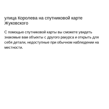
улица Королева на спутниковой карте
Жуковского
С помощью спутниковой карты вы сможете увидеть
знакомые вам объекты с другого ракурса и открыть для
себя детали, недоступные при обычном наблюдении на
местности.