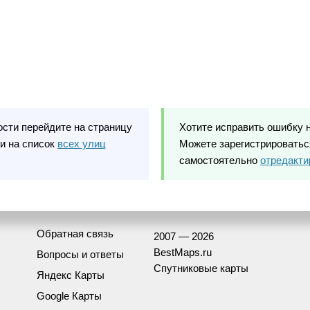
ости перейдите на страницу
Хотите исправить ошибку 
и на список
всех улиц
Можете зарегистрироваться
самостоятельно
отредакти
Обратная связь
2007 — 2026
BestMaps.ru
Вопросы и ответы
Спутниковые карты
Яндекс Карты
Google Карты