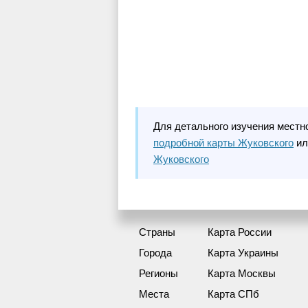
Для детального изучения местн
подробной карты Жуковского
ил
Жуковского
Страны
Карта России
Города
Карта Украины
Регионы
Карта Москвы
Места
Карта СПб