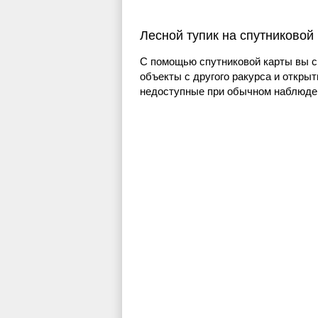
Лесной тупик на спутниковой
С помощью спутниковой карты вы с
объекты с другого ракурса и открыт
недоступные при обычном наблюден