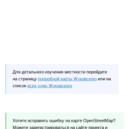
Для детального изучения местности перейдите
на страницу
подробной карты Жуковского
или на
список
всех улиц Жуковского
Хотите исправить ошибку на карте OpenStreetMap?
Можете зарегистрироваться на сайте проекта и