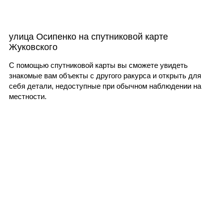
улица Осипенко на спутниковой карте
Жуковского
С помощью спутниковой карты вы сможете увидеть
знакомые вам объекты с другого ракурса и открыть для
себя детали, недоступные при обычном наблюдении на
местности.