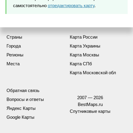
самостоятельно
отредактировать карту
.
Страны
Карта России
Города
Карта Украины
Регионы
Карта Москвы
Места
Карта СПб
Карта Московской обл
Обратная связь
2007 — 2026
Вопросы и ответы
BestMaps.ru
Яндекс Карты
Спутниковые карты
Google Карты