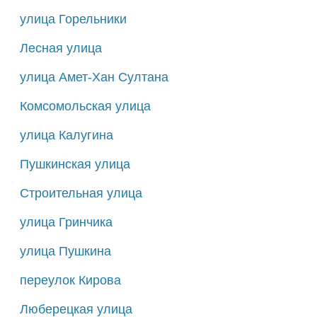
улица Горельники
Лесная улица
улица Амет-Хан Султана
Комсомольская улица
улица Калугина
Пушкинская улица
Строительная улица
улица Гринчика
улица Пушкина
переулок Кирова
Люберецкая улица