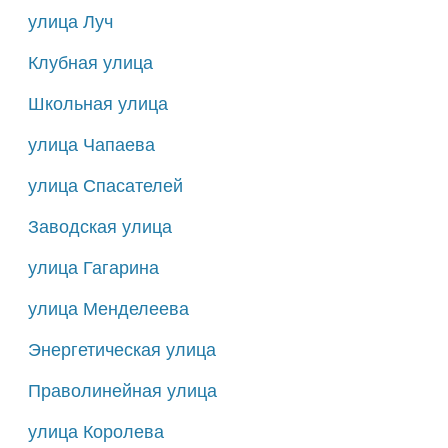
улица Луч
Клубная улица
Школьная улица
улица Чапаева
улица Спасателей
Заводская улица
улица Гагарина
улица Менделеева
Энергетическая улица
Праволинейная улица
улица Королева