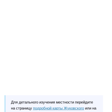
Для детального изучения местности перейдите
на страницу
подробной карты Жуковского
или на