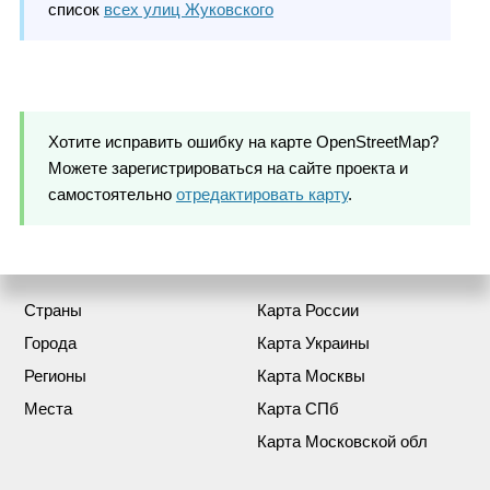
список
всех улиц Жуковского
Хотите исправить ошибку на карте OpenStreetMap?
Можете зарегистрироваться на сайте проекта и
самостоятельно
отредактировать карту
.
Страны
Карта России
Города
Карта Украины
Регионы
Карта Москвы
Места
Карта СПб
Карта Московской обл