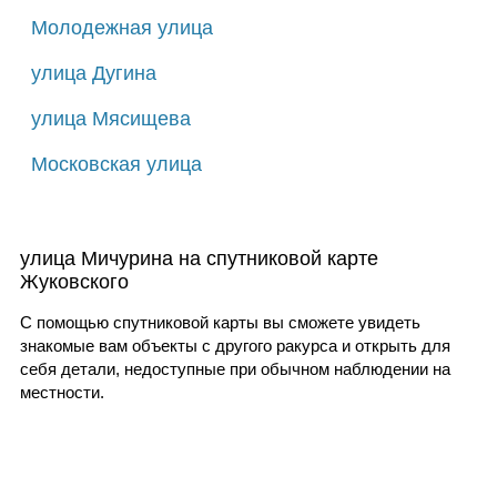
Молодежная улица
улица Дугина
улица Мясищева
Московская улица
улица Мичурина на спутниковой карте
Жуковского
С помощью спутниковой карты вы сможете увидеть
знакомые вам объекты с другого ракурса и открыть для
себя детали, недоступные при обычном наблюдении на
местности.