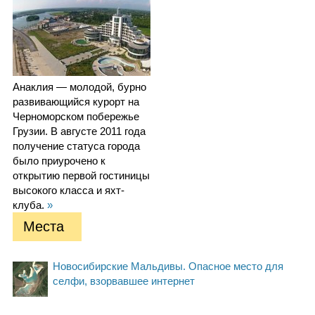
Анаклия — молодой, бурно
развивающийся курорт на
Черноморском побережье
Грузии. В августе 2011 года
получение статуса города
было приурочено к
открытию первой гостиницы
высокого класса и яхт-
клуба.
»
Места
Новосибирские Мальдивы. Опасное место для
селфи, взорвавшее интернет