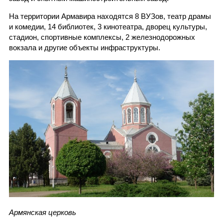
На территории Армавира находятся 8 ВУЗов, театр драмы
и комедии, 14 библиотек, 3 кинотеатра, дворец культуры,
стадион, спортивные комплексы, 2 железнодорожных
вокзала и другие объекты инфраструктуры.
Армянская церковь