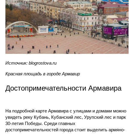
Источник: blogrostova.ru
Красная площадь в городе Армавир
Достопримечательности Армавира
На подробной карте Армавира с улицами и домами можно
увидеть реку Кубань, Кубанский лес, Урупский лес и парк
30-летия Победы. Среди главных
достопримечательностей города стоит выделить армяно-