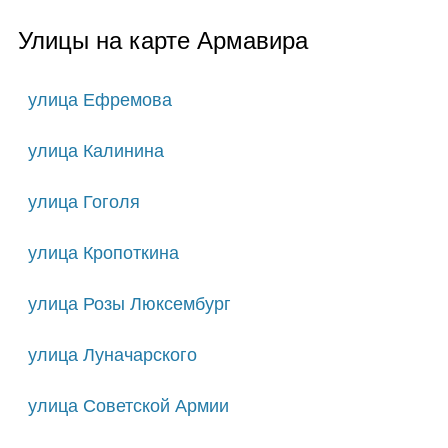
Улицы на карте Армавира
улица Ефремова
улица Калинина
улица Гоголя
улица Кропоткина
улица Розы Люксембург
улица Луначарского
улица Советской Армии