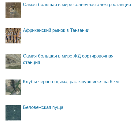
Самая большая в мире солнечная электростанция
Африканский рынок в Танзании
Самая большая в мире ЖД сортировочная
станция
Клубы черного дыма, растянувшиеся на 6 км
Беловежская пуща