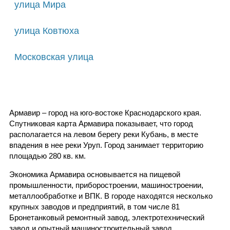
улица Мира
улица Ковтюха
Московская улица
Армавир – город на юго-востоке Краснодарского края.
Спутниковая карта Армавира показывает, что город
располагается на левом берегу реки Кубань, в месте
впадения в нее реки Уруп. Город занимает территорию
площадью 280 кв. км.
Экономика Армавира основывается на пищевой
промышленности, приборостроении, машиностроении,
металлообработке и ВПК. В городе находятся несколько
крупных заводов и предприятий, в том числе 81
Бронетанковый ремонтный завод, электротехнический
завод и опытный машиностроительный завод.