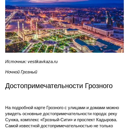
Источник: vestikavkaza.ru
Ночной Грозный
Достопримечательности Грозного
На подробной карте Грозного с улицами и домами можно
увидеть основные достопримечательности города: реку
Сунжа, комплекс «Грозный-Сити» и проспект Кадырова.
Самой известной достопримечательностью не только