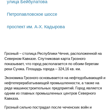
улица Бейбулатова
Петропавловское шоссе
проспект им. А-Х. Кадырова
Грозный – столица Республики Чечня, расположенной на
Северном Кавказе. Спутниковая карта Грозного
показывает, что город располагается по обоим берегам
реки Сунжа. Площадь города – 324,16 кв. км.
Экономика Грозного основывается на нефтедобывающей и
нефтеперерабатывающей промышленности, а также на
ряде машиностроительных предприятий. Город является
одним из главных промышленных центров Северного
Кавказа.
Грозный сильно пострадал после чеченских войн и