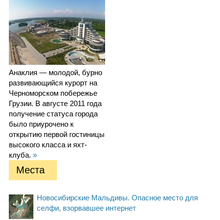
Анаклия — молодой, бурно
развивающийся курорт на
Черноморском побережье
Грузии. В августе 2011 года
получение статуса города
было приурочено к
открытию первой гостиницы
высокого класса и яхт-
клуба.
»
Места
Новосибирские Мальдивы. Опасное место для
селфи, взорвавшее интернет