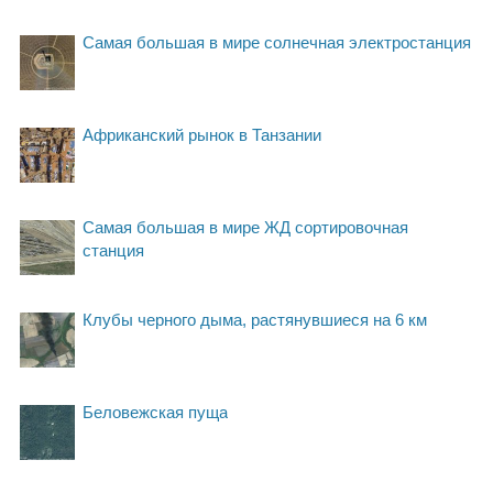
Самая большая в мире солнечная электростанция
Африканский рынок в Танзании
Самая большая в мире ЖД сортировочная
станция
Клубы черного дыма, растянувшиеся на 6 км
Беловежская пуща