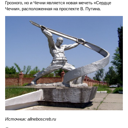
Грозного, но и Чечни является новая мечеть «Сердце
Чечни», расположенная на проспекте В. Путина.
Источник: allneboscreb.ru