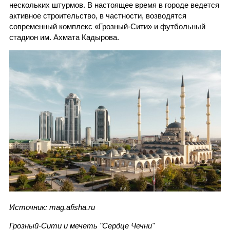
нескольких штурмов. В настоящее время в городе ведется
активное строительство, в частности, возводятся
современный комплекс «Грозный-Сити» и футбольный
стадион им. Ахмата Кадырова.
Источник: mag.afisha.ru
Грозный-Сити и мечеть "Сердце Чечни"