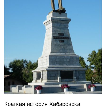
Краткая история Хабаровска