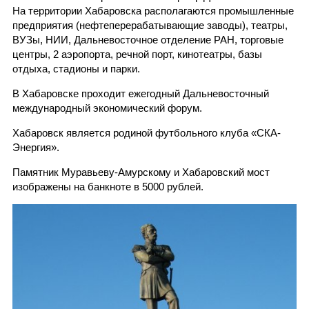
На территории Хабаровска располагаются промышленные
предприятия (нефтеперерабатывающие заводы), театры,
ВУЗы, НИИ, Дальневосточное отделение РАН, торговые
центры, 2 аэропорта, речной порт, кинотеатры, базы
отдыха, стадионы и парки.
В Хабаровске проходит ежегодный Дальневосточный
международный экономический форум.
Хабаровск является родиной футбольного клуба «СКА-
Энергия».
Памятник Муравьеву-Амурскому и Хабаровский мост
изображены на банкноте в 5000 рублей.