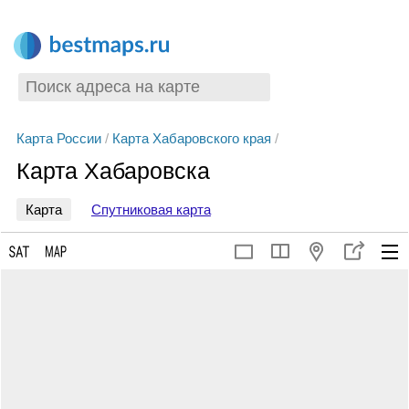
Карта России
/
Карта Хабаровского края
/
Карта Хабаровска
Карта
Спутниковая карта