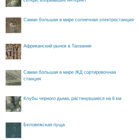
Самая большая в мире солнечная электростанция
Африканский рынок в Танзании
Самая большая в мире ЖД сортировочная
станция
Клубы черного дыма, растянувшиеся на 6 км
Беловежская пуща