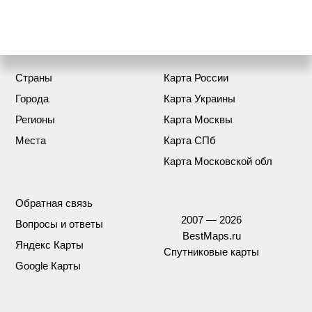
Страны
Карта России
Города
Карта Украины
Регионы
Карта Москвы
Места
Карта СПб
Карта Московской обл
Обратная связь
2007 — 2026
Вопросы и ответы
BestMaps.ru
Яндекс Карты
Спутниковые карты
Google Карты