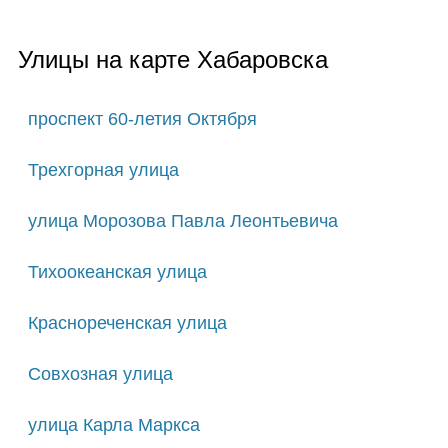
Улицы на карте Хабаровска
проспект 60-летия Октября
Трехгорная улица
улица Морозова Павла Леонтьевича
Тихоокеанская улица
Краснореченская улица
Совхозная улица
улица Карла Маркса