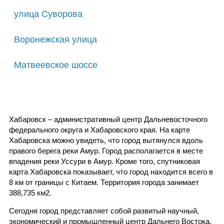
улица Суворова
Воронежская улица
Матвеевское шоссе
Хабаровск – административный центр Дальневосточного
федерального округа и Хабаровского края. На карте
Хабаровска можно увидеть, что город вытянулся вдоль
правого берега реки Амур. Город располагается в месте
впадения реки Уссури в Амур. Кроме того, спутниковая
карта Хабаровска показывает, что город находится всего в
8 км от границы с Китаем. Территория города занимает
388,735 км2.
Сегодня город представляет собой развитый научный,
экономический и промышленный центр Дальнего Востока.