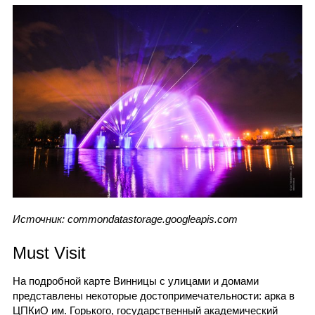
Источник: commondatastorage.googleapis.com
Must Visit
На подробной карте Винницы с улицами и домами
представлены некоторые достопримечательности: арка в
ЦПКиО им. Горького, государственный академический