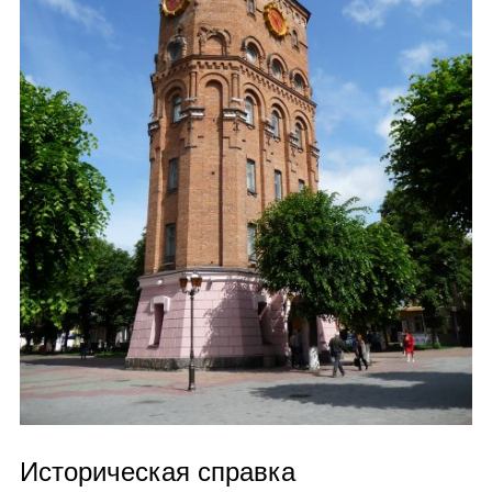
Историческая справка