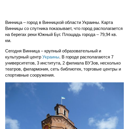
Винница – город в Винницкой области Украины. Карта
Винницы со спутника показывает, что город располагается
на берегах реки Южный Буг. Площадь города – 79,94 кв.
км.
Сегодня Винница – крупный образовательный и
культурный центр
Украины
. В городе располагаются 7
университетов, 3 института, 2 филиала ВУЗов, несколько
театров, филармония, сеть библиотек, торговые центры и
спортивные сооружения.