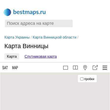
Карта Украины
/
Карта Винницкой области
/
Карта Винницы
Карта
Спутниковая карта
пробки