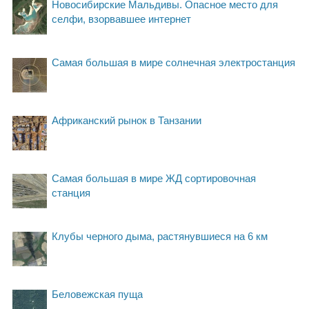
Новосибирские Мальдивы. Опасное место для
селфи, взорвавшее интернет
Самая большая в мире солнечная электростанция
Африканский рынок в Танзании
Самая большая в мире ЖД сортировочная
станция
Клубы черного дыма, растянувшиеся на 6 км
Беловежская пуща