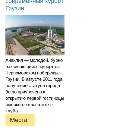
современный курорт
Грузии
Анаклия — молодой, бурно
развивающийся курорт на
Черноморском побережье
Грузии. В августе 2011 года
получение статуса города
было приурочено к
открытию первой гостиницы
высокого класса и яхт-
клуба.
»
Места