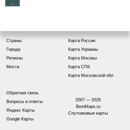
Страны
Карта России
Города
Карта Украины
Регионы
Карта Москвы
Места
Карта СПб
Карта Московской обл
Обратная связь
2007 — 2026
Вопросы и ответы
BestMaps.ru
Яндекс Карты
Спутниковые карты
Google Карты