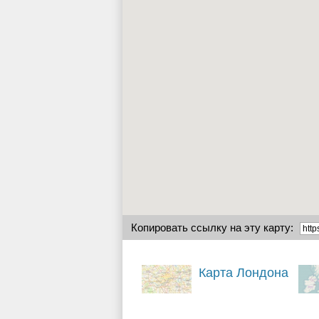
Копировать ссылку на эту карту:
Карта Лондона