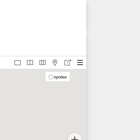
пробки