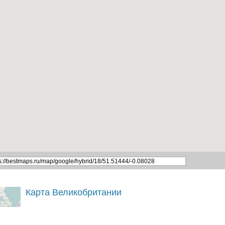
Карта Великобритании