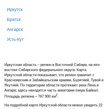
Иркутск
Братск
Ангарск
Усть-Кут
Иркутская область – регион в Восточной Сибири, на юго-
востоке Сибирского федерального округа. Карта
Иркутской области показывает, что регион граничит с
Красноярским и Забайкальским краями, Бурятией, Тувой и
Якутией. По территории области протекают реки Лена и
Ангара; здесь находится часть акватории озера Байкал.
2
Площадь региона – 767 900 км
.
На подробной карте Иркутской области можно увидеть 22