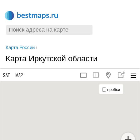
Карта России
/
Карта Иркутской области
пробки