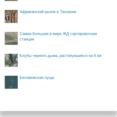
Африканский рынок в Танзании
Самая большая в мире ЖД сортировочная
станция
Клубы черного дыма, растянувшиеся на 6 км
Беловежская пуща