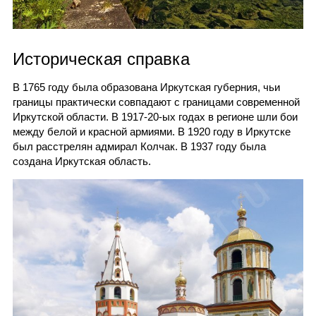
Историческая справка
В 1765 году была образована Иркутская губерния, чьи
границы практически совпадают с границами современной
Иркутской области. В 1917-20-ых годах в регионе шли бои
между белой и красной армиями. В 1920 году в Иркутске
был расстрелян адмирал Колчак. В 1937 году была
создана Иркутская область.