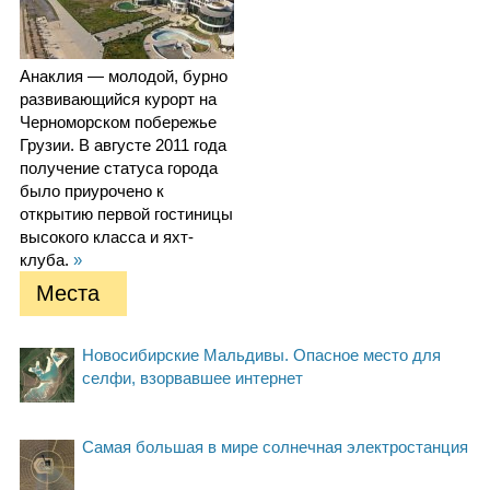
Анаклия — молодой, бурно
развивающийся курорт на
Черноморском побережье
Грузии. В августе 2011 года
получение статуса города
было приурочено к
открытию первой гостиницы
высокого класса и яхт-
клуба.
»
Места
Новосибирские Мальдивы. Опасное место для
селфи, взорвавшее интернет
Самая большая в мире солнечная электростанция