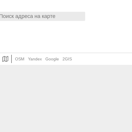
OSM
Yandex
Google
2GIS