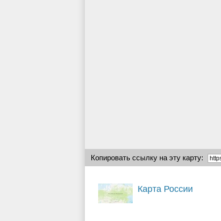
Копировать ссылку на эту карту:
Карта России