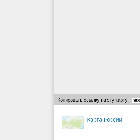
Копировать ссылку на эту карту:
Карта России