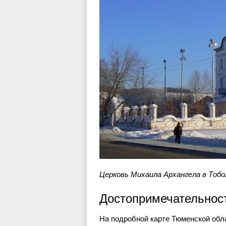
Церковь Михаила Архангела в Тобо
Достопримечательнос
На подробной карте Тюменской обл