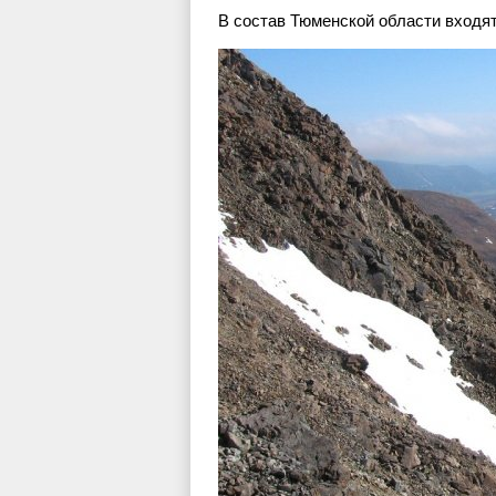
В состав Тюменской области входя