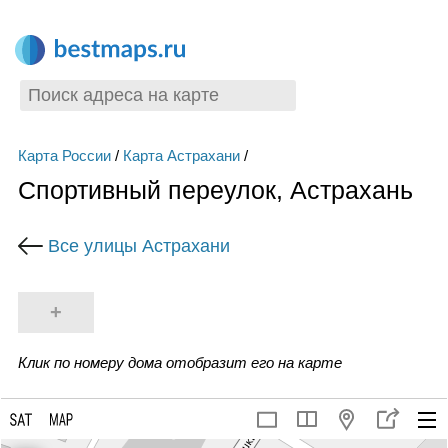
Карта России
/
Карта Астрахани
/
Спортивный переулок, Астрахань
Все улицы Астрахани
+
Клик по номеру дома отобразит его на карте