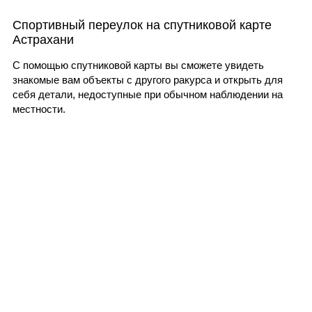
Спортивный переулок на спутниковой карте
Астрахани
С помощью спутниковой карты вы сможете увидеть
знакомые вам объекты с другого ракурса и открыть для
себя детали, недоступные при обычном наблюдении на
местности.