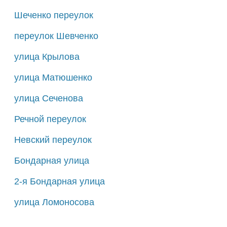
Шеченко переулок
переулок Шевченко
улица Крылова
улица Матюшенко
улица Сеченова
Речной переулок
Невский переулок
Бондарная улица
2-я Бондарная улица
улица Ломоносова