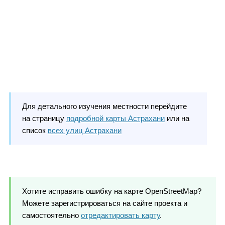
Для детального изучения местности перейдите
на страницу
подробной карты Астрахани
или на
список
всех улиц Астрахани
Хотите исправить ошибку на карте OpenStreetMap?
Можете зарегистрироваться на сайте проекта и
самостоятельно
отредактировать карту
.