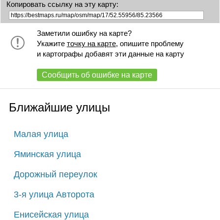
Копировать ссылку на эту карту:
Заметили ошибку на карте?
Укажите
точку на карте
, опишите проблему
и картографы добавят эти данные на карту
Сообщить об ошибке на карте
Ближайшие улицы
Малая улица
Яминская улица
Дорожный переулок
3-я улица Авторота
Енисейская улица