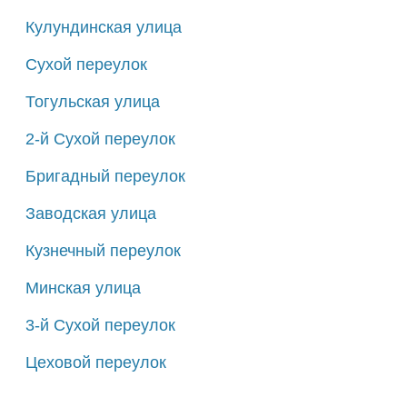
Кулундинская улица
Сухой переулок
Тогульская улица
2-й Сухой переулок
Бригадный переулок
Заводская улица
Кузнечный переулок
Минская улица
3-й Сухой переулок
Цеховой переулок