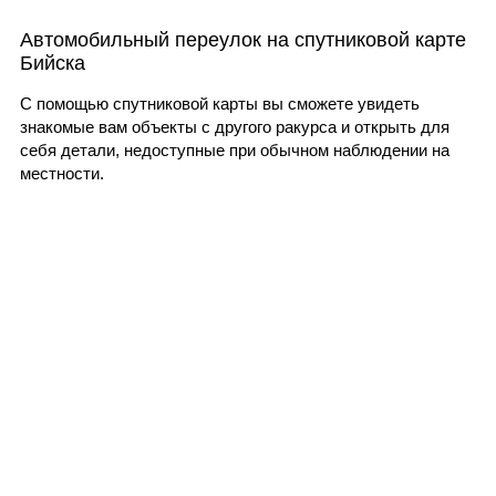
Автомобильный переулок на спутниковой карте
Бийска
С помощью спутниковой карты вы сможете увидеть
знакомые вам объекты с другого ракурса и открыть для
себя детали, недоступные при обычном наблюдении на
местности.