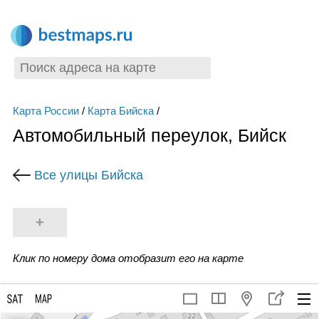
Карта России
/
Карта Бийска
/
Автомобильный переулок, Бийск
Все улицы Бийска
+
Клик по номеру дома отобразит его на карте