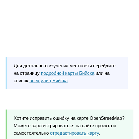
Для детального изучения местности перейдите
на страницу
подробной карты Бийска
или на
список
всех улиц Бийска
Хотите исправить ошибку на карте OpenStreetMap?
Можете зарегистрироваться на сайте проекта и
самостоятельно
отредактировать карту
.