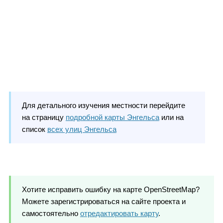
Для детального изучения местности перейдите
на страницу
подробной карты Энгельса
или на
список
всех улиц Энгельса
Хотите исправить ошибку на карте OpenStreetMap?
Можете зарегистрироваться на сайте проекта и
самостоятельно
отредактировать карту
.