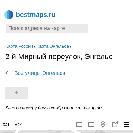
Карта России
/
Карта Энгельса
/
2-й Мирный переулок, Энгельс
Все улицы Энгельса
+
Клик по номеру дома отобразит его на карте