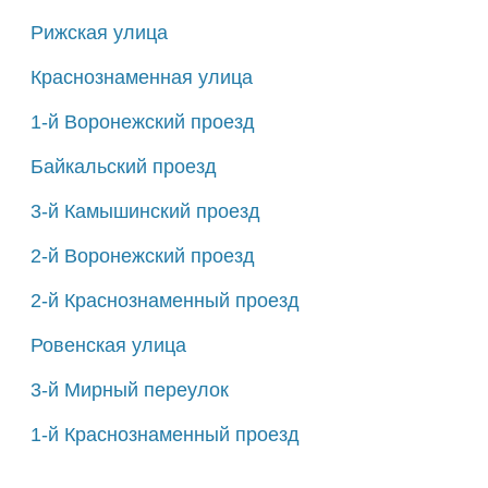
Рижская улица
Краснознаменная улица
1-й Воронежский проезд
Байкальский проезд
3-й Камышинский проезд
2-й Воронежский проезд
2-й Краснознаменный проезд
Ровенская улица
3-й Мирный переулок
1-й Краснознаменный проезд