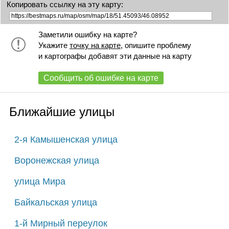
Копировать ссылку на эту карту:
Заметили ошибку на карте?
Укажите
точку на карте
, опишите проблему
и картографы добавят эти данные на карту
Сообщить об ошибке на карте
Ближайшие улицы
2-я Камышенская улица
Воронежская улица
улица Мира
Байкальская улица
1-й Мирный переулок