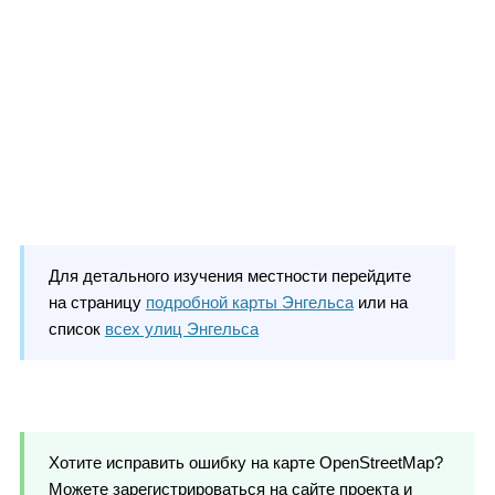
Для детального изучения местности перейдите
на страницу
подробной карты Энгельса
или на
список
всех улиц Энгельса
Хотите исправить ошибку на карте OpenStreetMap?
Можете зарегистрироваться на сайте проекта и