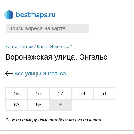
Карта России
/
Карта Энгельса
/
Воронежская улица, Энгельс
Все улицы Энгельса
54
55
57
59
61
+
63
65
Клик по номеру дома отобразит его на карте