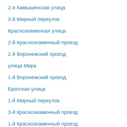
2-я Камышенская улица
3-й Мирный переулок
Краснознаменная улица
2-й Краснознаменный проезд
2-й Воронежский проезд
улица Мира
1-й Воронежский проезд
Братская улица
1-й Мирный переулок
3-й Краснознаменный проезд
1-й Краснознаменный проезд