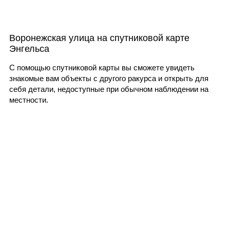
Воронежская улица на спутниковой карте
Энгельса
С помощью спутниковой карты вы сможете увидеть
знакомые вам объекты с другого ракурса и открыть для
себя детали, недоступные при обычном наблюдении на
местности.