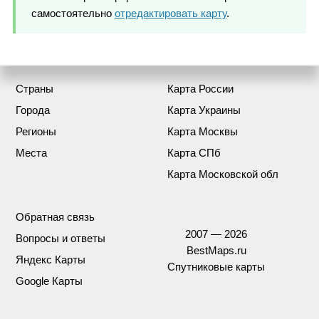
самостоятельно
отредактировать карту
.
Страны
Карта России
Города
Карта Украины
Регионы
Карта Москвы
Места
Карта СПб
Карта Московской обл
Обратная связь
2007 — 2026
Вопросы и ответы
BestMaps.ru
Яндекс Карты
Спутниковые карты
Google Карты