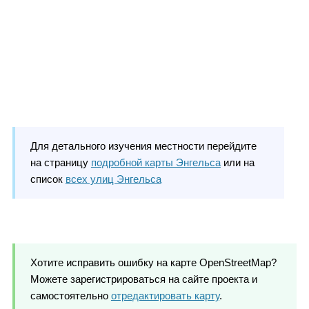
Для детального изучения местности перейдите
на страницу
подробной карты Энгельса
или на
список
всех улиц Энгельса
Хотите исправить ошибку на карте OpenStreetMap?
Можете зарегистрироваться на сайте проекта и
самостоятельно
отредактировать карту
.