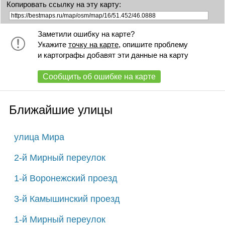
Копировать ссылку на эту карту:
Заметили ошибку на карте?
Укажите
точку на карте
, опишите проблему
и картографы добавят эти данные на карту
Сообщить об ошибке на карте
Ближайшие улицы
улица Мира
2-й Мирный переулок
1-й Воронежский проезд
3-й Камышинский проезд
1-й Мирный переулок