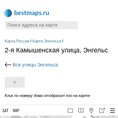
Карта России
/
Карта Энгельса
/
2-я Камышенская улица, Энгельс
Все улицы Энгельса
+
Клик по номеру дома отобразит его на карте