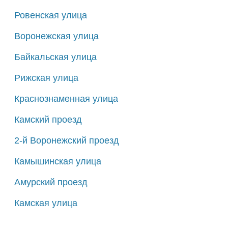
Ровенская улица
Воронежская улица
Байкальская улица
Рижская улица
Краснознаменная улица
Камский проезд
2-й Воронежский проезд
Камышинская улица
Амурский проезд
Камская улица