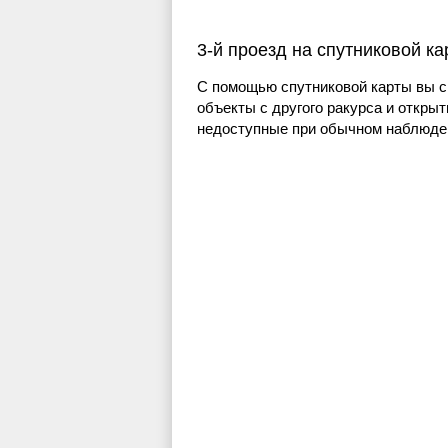
3-й проезд на спутниковой к
С помощью спутниковой карты вы с
объекты с другого ракурса и открыт
недоступные при обычном наблюден