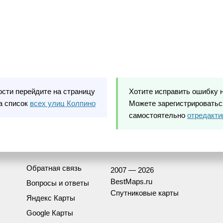
ости перейдите на страницу
Хотите исправить ошибку 
а список
всех улиц Колпино
Можете зарегистрироваться
самостоятельно
отредакти
Обратная связь
2007 — 2026
BestMaps.ru
Вопросы и ответы
Спутниковые карты
Яндекс Карты
Google Карты