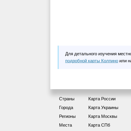
Для детального изучения местн
подробной карты Колпино
или н
Страны
Карта России
Города
Карта Украины
Регионы
Карта Москвы
Места
Карта СПб