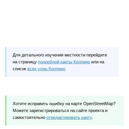
Для детального изучения местности перейдите
на страницу
подробной карты Колпино
или на
список
всех улиц Колпино
Хотите исправить ошибку на карте OpenStreetMap?
Можете зарегистрироваться на сайте проекта и
самостоятельно
отредактировать карту
.