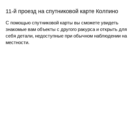
11-й проезд на спутниковой карте Колпино
С помощью спутниковой карты вы сможете увидеть
знакомые вам объекты с другого ракурса и открыть для
себя детали, недоступные при обычном наблюдении на
местности.