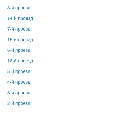
8-й проезд
14-й проезд
7-й проезд
15-й проезд
6-й проезд
16-й проезд
5-й проезд
4-й проезд
3-й проезд
2-й проезд