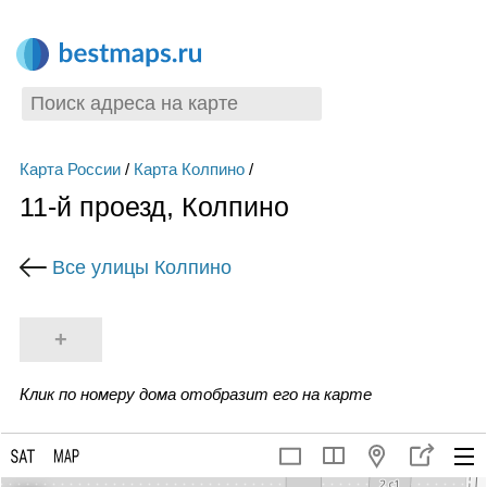
Карта России
/
Карта Колпино
/
11-й проезд, Колпино
Все улицы Колпино
+
Клик по номеру дома отобразит его на карте