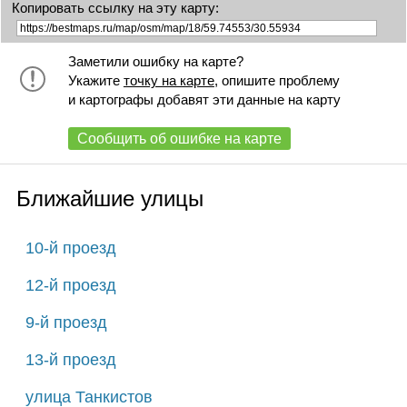
Копировать ссылку на эту карту:
Заметили ошибку на карте?
Укажите
точку на карте
, опишите проблему
и картографы добавят эти данные на карту
Сообщить об ошибке на карте
Ближайшие улицы
10-й проезд
12-й проезд
9-й проезд
13-й проезд
улица Танкистов