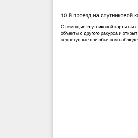
10-й проезд на спутниковой 
С помощью спутниковой карты вы с
объекты с другого ракурса и открыт
недоступные при обычном наблюден