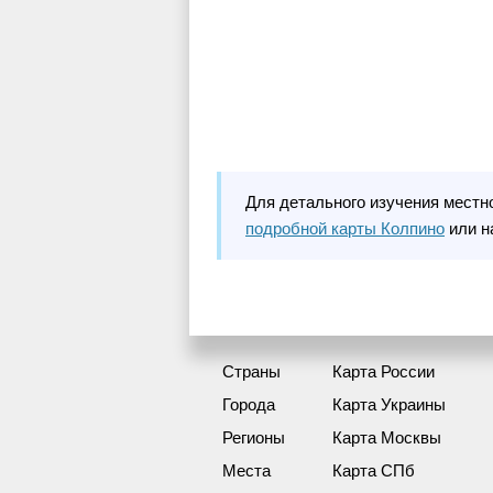
Для детального изучения местн
подробной карты Колпино
или н
Страны
Карта России
Города
Карта Украины
Регионы
Карта Москвы
Места
Карта СПб