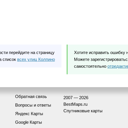
ости перейдите на страницу
Хотите исправить ошибку 
а список
всех улиц Колпино
Можете зарегистрироваться
самостоятельно
отредакти
Обратная связь
2007 — 2026
BestMaps.ru
Вопросы и ответы
Спутниковые карты
Яндекс Карты
Google Карты