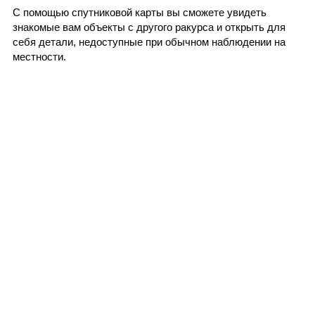
С помощью спутниковой карты вы сможете увидеть
знакомые вам объекты с другого ракурса и открыть для
себя детали, недоступные при обычном наблюдении на
местности.