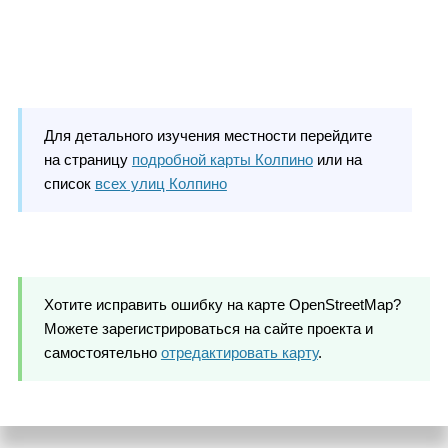
Для детального изучения местности перейдите
на страницу
подробной карты Колпино
или на
список
всех улиц Колпино
Хотите исправить ошибку на карте OpenStreetMap?
Можете зарегистрироваться на сайте проекта и
самостоятельно
отредактировать карту
.