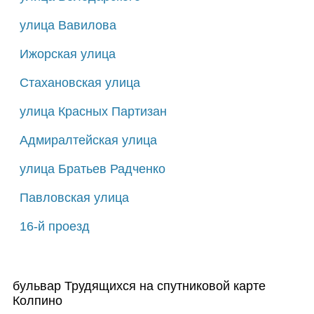
улица Вавилова
Ижорская улица
Стахановская улица
улица Красных Партизан
Адмиралтейская улица
улица Братьев Радченко
Павловская улица
16-й проезд
бульвар Трудящихся на спутниковой карте
Колпино