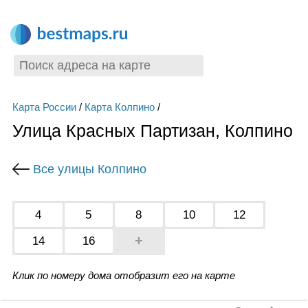
Карта России
/
Карта Колпино
/
Улица Красных Партизан, Колпино
Все улицы Колпино
4
5
8
10
12
+
14
16
Клик по номеру дома отобразит его на карте