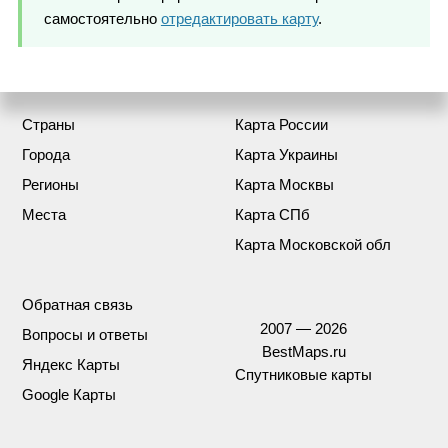
самостоятельно
отредактировать карту
.
Страны
Карта России
Города
Карта Украины
Регионы
Карта Москвы
Места
Карта СПб
Карта Московской обл
Обратная связь
2007 — 2026
Вопросы и ответы
BestMaps.ru
Яндекс Карты
Спутниковые карты
Google Карты