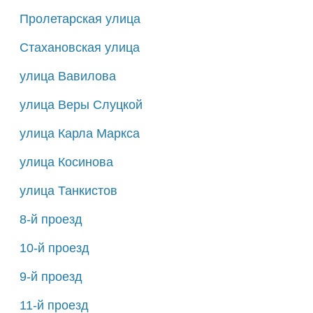
Пролетарская улица
Стахановская улица
улица Вавилова
улица Веры Слуцкой
улица Карла Маркса
улица Косинова
улица Танкистов
8-й проезд
10-й проезд
9-й проезд
11-й проезд