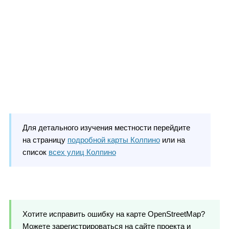
Для детального изучения местности перейдите
на страницу
подробной карты Колпино
или на
список
всех улиц Колпино
Хотите исправить ошибку на карте OpenStreetMap?
Можете зарегистрироваться на сайте проекта и