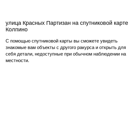
улица Красных Партизан на спутниковой карте
Колпино
С помощью спутниковой карты вы сможете увидеть
знакомые вам объекты с другого ракурса и открыть для
себя детали, недоступные при обычном наблюдении на
местности.