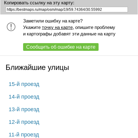
Копировать ссылку на эту карту:
Заметили ошибку на карте?
Укажите
точку на карте
, опишите проблему
и картографы добавят эти данные на карту
Сообщить об ошибке на карте
Ближайшие улицы
15-й проезд
14-й проезд
13-й проезд
12-й проезд
11-й проезд