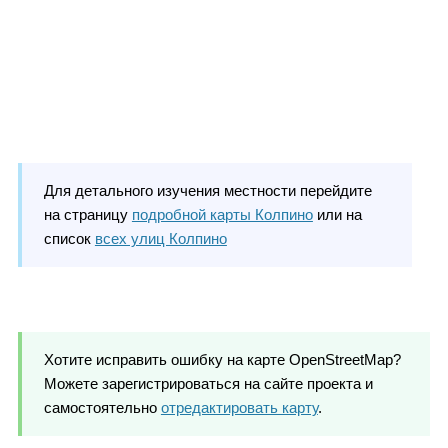
Для детального изучения местности перейдите
на страницу
подробной карты Колпино
или на
список
всех улиц Колпино
Хотите исправить ошибку на карте OpenStreetMap?
Можете зарегистрироваться на сайте проекта и
самостоятельно
отредактировать карту
.