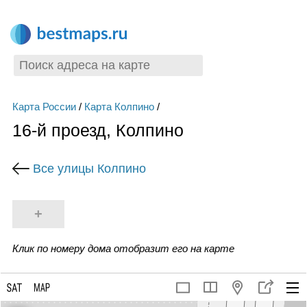
Карта России
/
Карта Колпино
/
16-й проезд, Колпино
Все улицы Колпино
+
Клик по номеру дома отобразит его на карте