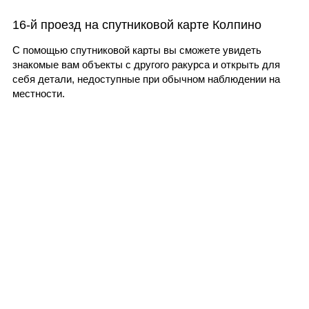
16-й проезд на спутниковой карте Колпино
С помощью спутниковой карты вы сможете увидеть
знакомые вам объекты с другого ракурса и открыть для
себя детали, недоступные при обычном наблюдении на
местности.