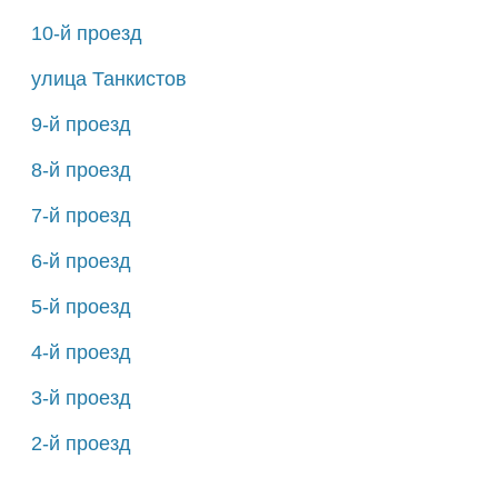
10-й проезд
улица Танкистов
9-й проезд
8-й проезд
7-й проезд
6-й проезд
5-й проезд
4-й проезд
3-й проезд
2-й проезд