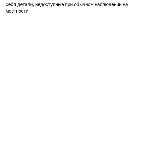
себя детали, недоступные при обычном наблюдении на
местности.