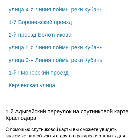
улица 4-я Линия поймы реки Кубань
1-й Воронежский проезд
2-й проезд Болотникова
улица 5-я Линия поймы реки Кубань
улица 3-я Линия поймы реки Кубань
1-й Пионерский проезд
Керченская улица
1-й Адыгейский переулок на спутниковой карте
Краснодара
С помощью спутниковой карты вы сможете увидеть
знакомые вам объекты с другого ракурса и открыть для