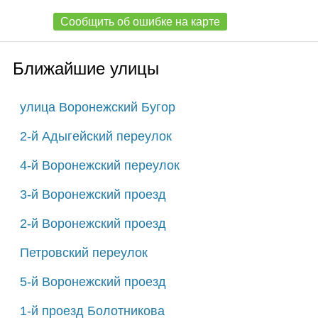
Сообщить об ошибке на карте
Ближайшие улицы
улица Воронежский Бугор
2-й Адыгейский переулок
4-й Воронежский переулок
3-й Воронежский проезд
2-й Воронежский проезд
Петровский переулок
5-й Воронежский проезд
1-й проезд Болотникова