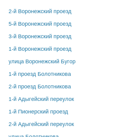
2-й Воронежский проезд
5-й Воронежский проезд
3-й Воронежский проезд
1-й Воронежский проезд
улица Воронежский Бугор
1-й проезд Болотникова
2-й проезд Болотникова
1-й Адыгейский переулок
1-й Пионерский проезд
2-й Адыгейский переулок
улица Болотникова