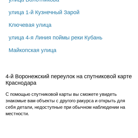
улица 1-й Кузнечный Зарой
Ключевая улица
улица 4-я Линия поймы реки Кубань
Майкопская улица
4-й Воронежский переулок на спутниковой карте
Краснодара
С помощью спутниковой карты вы сможете увидеть
знакомые вам объекты с другого ракурса и открыть для
себя детали, недоступные при обычном наблюдении на
местности.