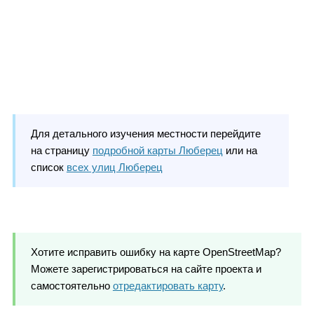
Для детального изучения местности перейдите
на страницу
подробной карты Люберец
или на
список
всех улиц Люберец
Хотите исправить ошибку на карте OpenStreetMap?
Можете зарегистрироваться на сайте проекта и
самостоятельно
отредактировать карту
.