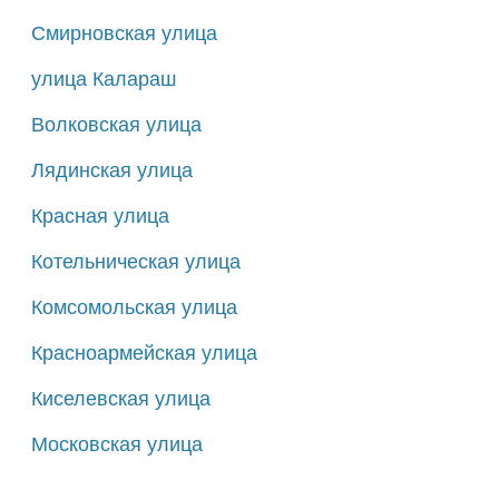
Смирновская улица
улица Калараш
Волковская улица
Лядинская улица
Красная улица
Котельническая улица
Комсомольская улица
Красноармейская улица
Киселевская улица
Московская улица