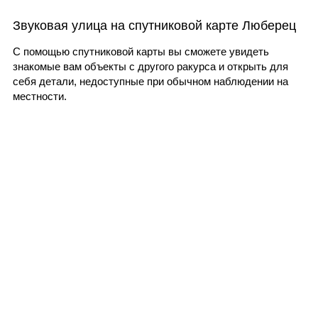
Звуковая улица на спутниковой карте Люберец
С помощью спутниковой карты вы сможете увидеть
знакомые вам объекты с другого ракурса и открыть для
себя детали, недоступные при обычном наблюдении на
местности.