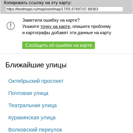
Копировать ссылку на эту карту:
Заметили ошибку на карте?
Укажите
точку на карте
, опишите проблему
и картографы добавят эти данные на карту
Сообщить об ошибке на карте
Ближайшие улицы
Октябрьский проспект
Почтовая улица
Театральная улица
Куракинская улица
Волковский переулок