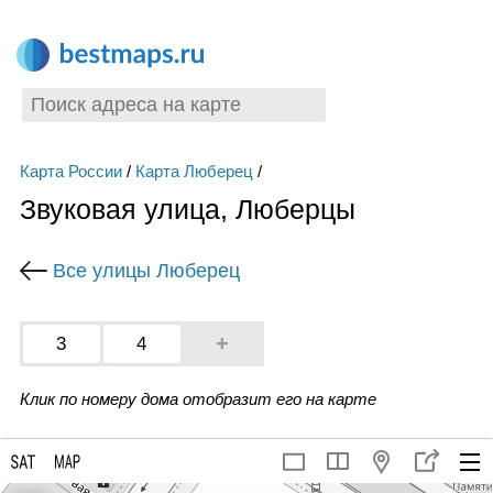
Карта России
/
Карта Люберец
/
Звуковая улица, Люберцы
Все улицы Люберец
+
3
4
Клик по номеру дома отобразит его на карте