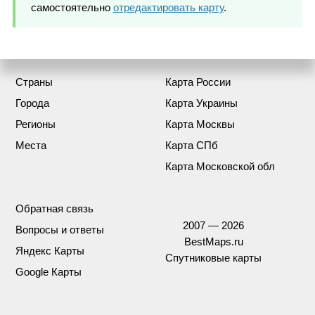
самостоятельно
отредактировать карту
.
Страны
Карта России
Города
Карта Украины
Регионы
Карта Москвы
Места
Карта СПб
Карта Московской обл
Обратная связь
2007 — 2026
Вопросы и ответы
BestMaps.ru
Яндекс Карты
Спутниковые карты
Google Карты