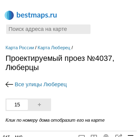
Карта России
/
Карта Люберец
/
Проектируемый проез №4037,
Люберцы
Все улицы Люберец
+
15
Клик по номеру дома отобразит его на карте