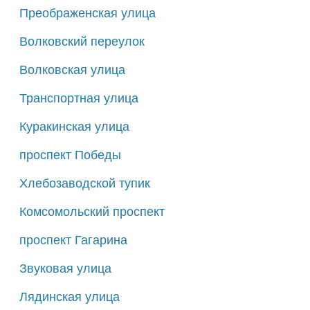
Преображенская улица
Волковский переулок
Волковская улица
Транспортная улица
Куракинская улица
проспект Победы
Хлебозаводской тупик
Комсомольский проспект
проспект Гагарина
Звуковая улица
Лядинская улица