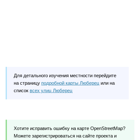
Для детального изучения местности перейдите
на страницу
подробной карты Люберец
или на
список
всех улиц Люберец
Хотите исправить ошибку на карте OpenStreetMap?
Можете зарегистрироваться на сайте проекта и