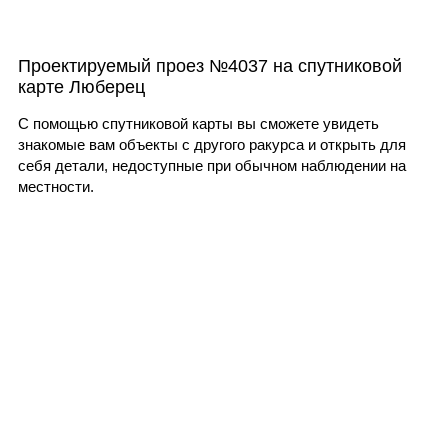
Проектируемый проез №4037 на спутниковой
карте Люберец
С помощью спутниковой карты вы сможете увидеть
знакомые вам объекты с другого ракурса и открыть для
себя детали, недоступные при обычном наблюдении на
местности.