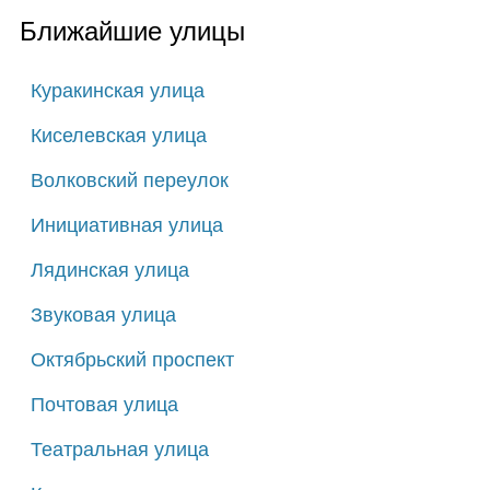
Ближайшие улицы
Куракинская улица
Киселевская улица
Волковский переулок
Инициативная улица
Лядинская улица
Звуковая улица
Октябрьский проспект
Почтовая улица
Театральная улица