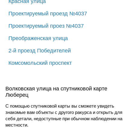
Красная улица
Проектируемый проезд №4037
Проектируемый проез №4037
Преображенская улица
2-й проезд Победителей
Комсомольский проспект
Волковская улица на спутниковой карте
Люберец
С помощью спутниковой карты вы сможете увидеть
знакомые вам объекты с другого ракурса и открыть для
себя детали, недоступные при обычном наблюдении на
местности.