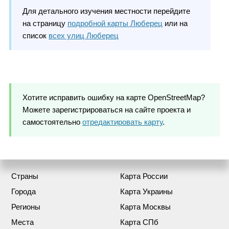
Для детального изучения местности перейдите
на страницу
подробной карты Люберец
или на
список
всех улиц Люберец
Хотите исправить ошибку на карте OpenStreetMap?
Можете зарегистрироваться на сайте проекта и
самостоятельно
отредактировать карту
.
Страны
Карта России
Города
Карта Украины
Регионы
Карта Москвы
Места
Карта СПб