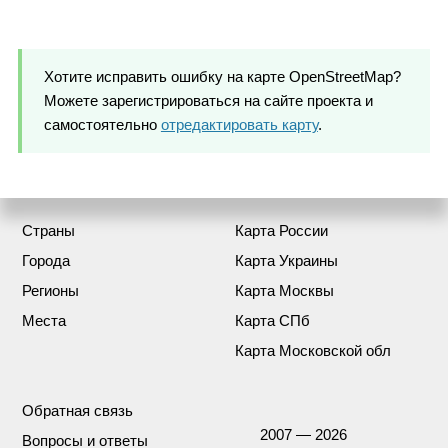
Хотите исправить ошибку на карте OpenStreetMap?
Можете зарегистрироваться на сайте проекта и
самостоятельно
отредактировать карту
.
Страны
Карта России
Города
Карта Украины
Регионы
Карта Москвы
Места
Карта СПб
Карта Московской обл
Обратная связь
2007 — 2026
Вопросы и ответы