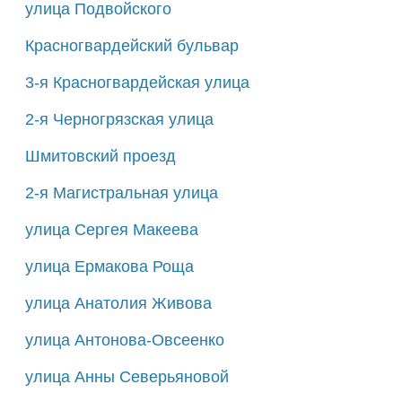
улица Подвойского
Красногвардейский бульвар
3-я Красногвардейская улица
2-я Черногрязская улица
Шмитовский проезд
2-я Магистральная улица
улица Сергея Макеева
улица Ермакова Роща
улица Анатолия Живова
улица Антонова-Овсеенко
улица Анны Северьяновой