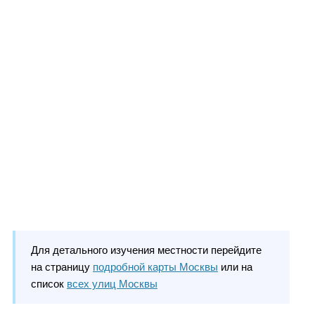
Для детального изучения местности перейдите
на страницу
подробной карты Москвы
или на
список
всех улиц Москвы