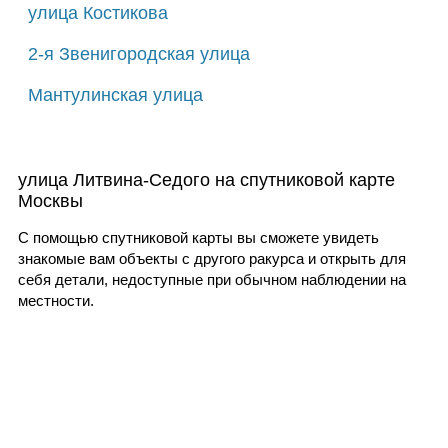
улица Костикова
2-я Звенигородская улица
Мантулинская улица
улица Литвина-Седого на спутниковой карте
Москвы
С помощью спутниковой карты вы сможете увидеть
знакомые вам объекты с другого ракурса и открыть для
себя детали, недоступные при обычном наблюдении на
местности.