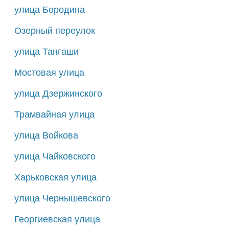
улица Бородина
Озерный переулок
улица Тангаши
Мостовая улица
улица Дзержинского
Трамвайная улица
улица Войкова
улица Чайковского
Харьковская улица
улица Чернышевского
Георгиевская улица