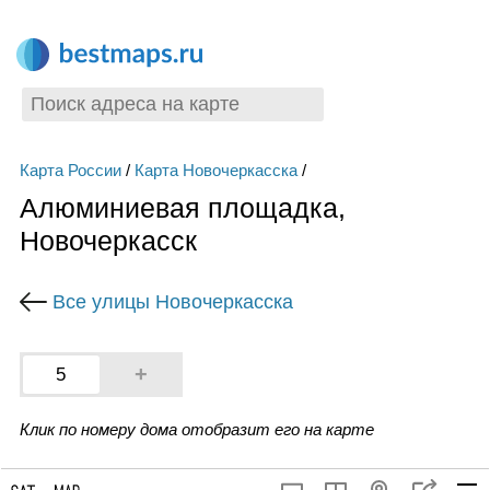
Карта России
/
Карта Новочеркасска
/
Алюминиевая площадка,
Новочеркасск
Все улицы Новочеркасска
+
5
Клик по номеру дома отобразит его на карте