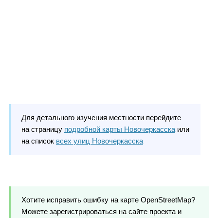
Для детального изучения местности перейдите
на страницу
подробной карты Новочеркасска
или
на список
всех улиц Новочеркасска
Хотите исправить ошибку на карте OpenStreetMap?
Можете зарегистрироваться на сайте проекта и