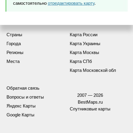
самостоятельно
отредактировать карту
.
Страны
Карта России
Города
Карта Украины
Регионы
Карта Москвы
Места
Карта СПб
Карта Московской обл
Обратная связь
2007 — 2026
Вопросы и ответы
BestMaps.ru
Яндекс Карты
Спутниковые карты
Google Карты