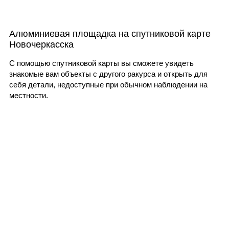
Алюминиевая площадка на спутниковой карте
Новочеркасска
С помощью спутниковой карты вы сможете увидеть
знакомые вам объекты с другого ракурса и открыть для
себя детали, недоступные при обычном наблюдении на
местности.