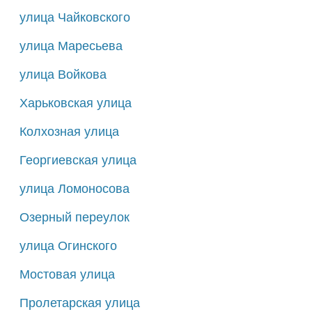
улица Чайковского
улица Маресьева
улица Войкова
Харьковская улица
Колхозная улица
Георгиевская улица
улица Ломоносова
Озерный переулок
улица Огинского
Мостовая улица
Пролетарская улица