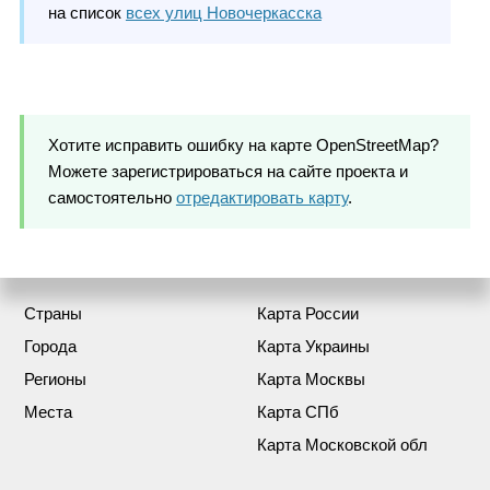
на список
всех улиц Новочеркасска
Хотите исправить ошибку на карте OpenStreetMap?
Можете зарегистрироваться на сайте проекта и
самостоятельно
отредактировать карту
.
Страны
Карта России
Города
Карта Украины
Регионы
Карта Москвы
Места
Карта СПб
Карта Московской обл