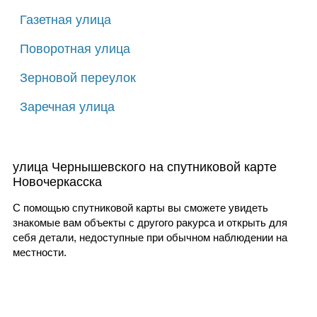
Газетная улица
Поворотная улица
Зерновой переулок
Заречная улица
улица Чернышевского на спутниковой карте
Новочеркасска
С помощью спутниковой карты вы сможете увидеть
знакомые вам объекты с другого ракурса и открыть для
себя детали, недоступные при обычном наблюдении на
местности.