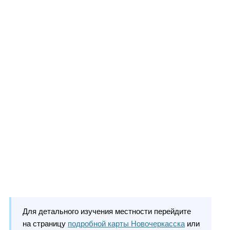
Для детального изучения местности перейдите
на страницу
подробной карты Новочеркасска
или