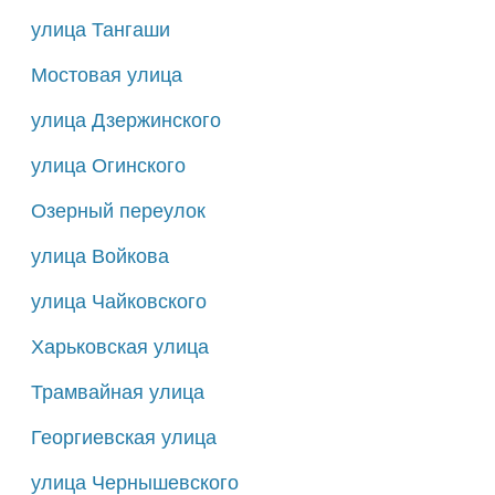
улица Тангаши
Мостовая улица
улица Дзержинского
улица Огинского
Озерный переулок
улица Войкова
улица Чайковского
Харьковская улица
Трамвайная улица
Георгиевская улица
улица Чернышевского