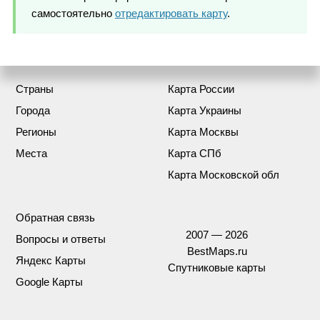
самостоятельно
отредактировать карту
.
Страны
Карта России
Города
Карта Украины
Регионы
Карта Москвы
Места
Карта СПб
Карта Московской обл
Обратная связь
2007 — 2026
Вопросы и ответы
BestMaps.ru
Яндекс Карты
Спутниковые карты
Google Карты