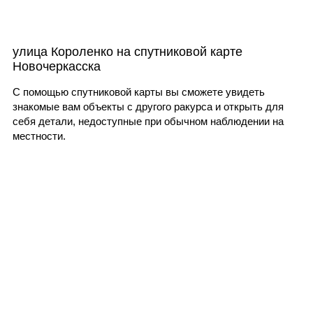
улица Короленко на спутниковой карте
Новочеркасска
С помощью спутниковой карты вы сможете увидеть
знакомые вам объекты с другого ракурса и открыть для
себя детали, недоступные при обычном наблюдении на
местности.