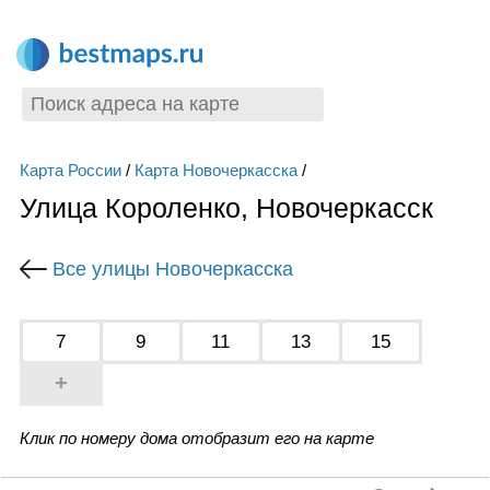
Карта России
/
Карта Новочеркасска
/
Улица Короленко, Новочеркасск
Все улицы Новочеркасска
7
9
11
13
15
+
Клик по номеру дома отобразит его на карте