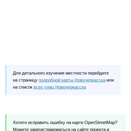
Для детального изучения местности перейдите
на страницу
подробной карты Новочеркасска
или
на список
всех улиц Новочеркасска
Хотите исправить ошибку на карте OpenStreetMap?
Можете зарегистрироваться на сайте проекта и