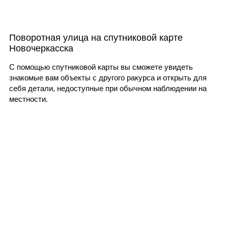
Поворотная улица на спутниковой карте
Новочеркасска
С помощью спутниковой карты вы сможете увидеть
знакомые вам объекты с другого ракурса и открыть для
себя детали, недоступные при обычном наблюдении на
местности.