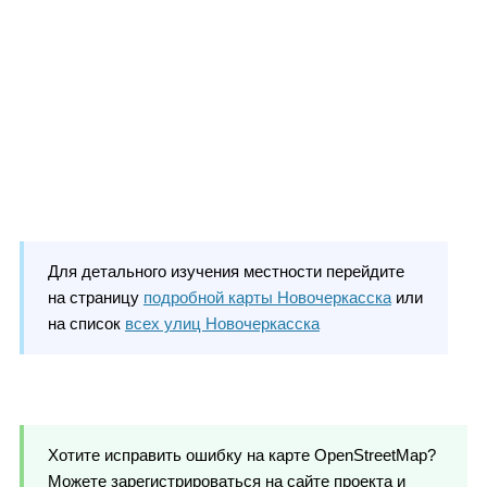
Для детального изучения местности перейдите
на страницу
подробной карты Новочеркасска
или
на список
всех улиц Новочеркасска
Хотите исправить ошибку на карте OpenStreetMap?
Можете зарегистрироваться на сайте проекта и