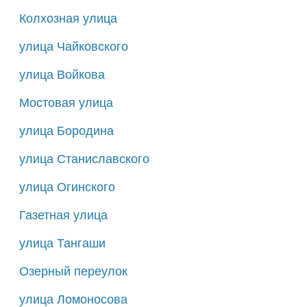
Колхозная улица
улица Чайковского
улица Войкова
Мостовая улица
улица Бородина
улица Станиславского
улица Огинского
Газетная улица
улица Тангаши
Озерный переулок
улица Ломоносова