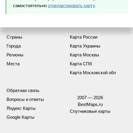
самостоятельно
отредактировать карту
.
Страны
Карта России
Города
Карта Украины
Регионы
Карта Москвы
Места
Карта СПб
Карта Московской обл
Обратная связь
2007 — 2026
Вопросы и ответы
BestMaps.ru
Яндекс Карты
Спутниковые карты
Google Карты