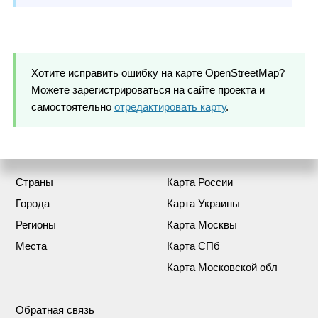
Хотите исправить ошибку на карте OpenStreetMap?
Можете зарегистрироваться на сайте проекта и
самостоятельно
отредактировать карту
.
Страны
Карта России
Города
Карта Украины
Регионы
Карта Москвы
Места
Карта СПб
Карта Московской обл
Обратная связь