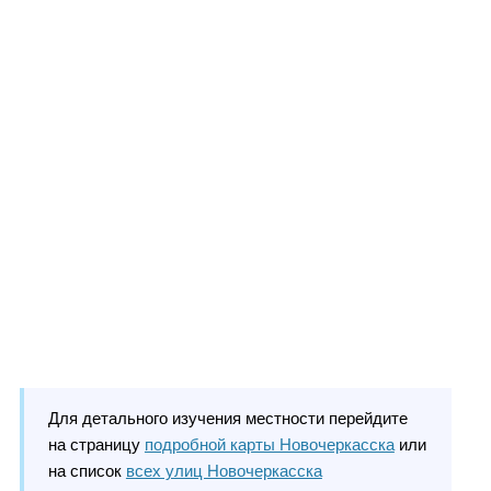
Для детального изучения местности перейдите
на страницу
подробной карты Новочеркасска
или
на список
всех улиц Новочеркасска