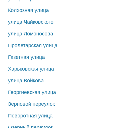
Колхозная улица
улица Чайковского
улица Ломоносова
Пролетарская улица
Газетная улица
Харьковская улица
улица Войкова
Георгиевская улица
Зерновой переулок
Поворотная улица
Озерный переулок