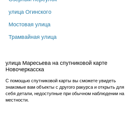
улица Огинского
Мостовая улица
Трамвайная улица
улица Маресьева на спутниковой карте
Новочеркасска
С помощью спутниковой карты вы сможете увидеть
знакомые вам объекты с другого ракурса и открыть для
себя детали, недоступные при обычном наблюдении на
местности.