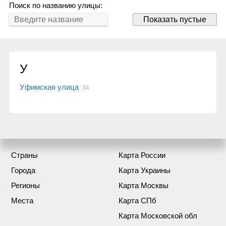
Поиск по названию улицы:
Показать пустые
У
Уфимская улица
34
Страны
Карта России
Города
Карта Украины
Регионы
Карта Москвы
Места
Карта СПб
Карта Московской обл