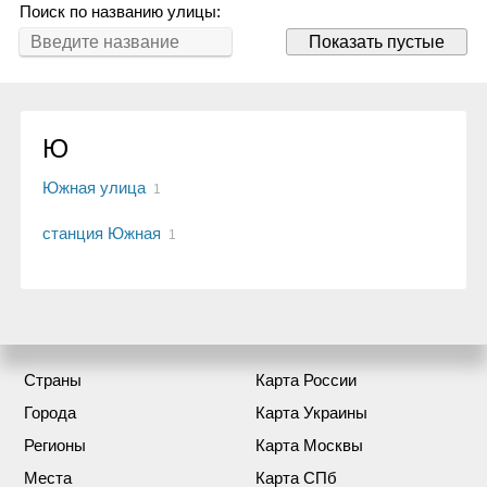
Поиск по названию улицы:
Показать пустые
Ю
Южная улица
1
станция Южная
1
Страны
Карта России
Города
Карта Украины
Регионы
Карта Москвы
Места
Карта СПб