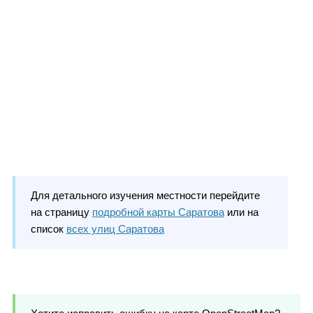
Для детального изучения местности перейдите
на страницу
подробной карты Саратова
или на
список
всех улиц Саратова