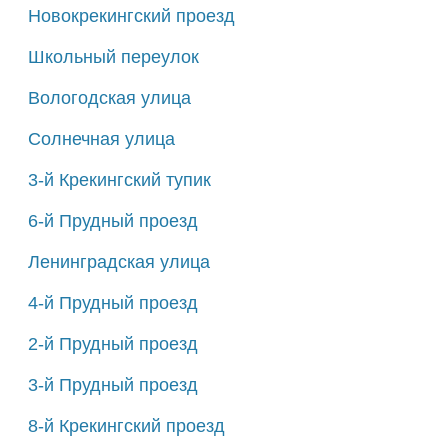
Новокрекингский проезд
Школьный переулок
Вологодская улица
Солнечная улица
3-й Крекингский тупик
6-й Прудный проезд
Ленинградская улица
4-й Прудный проезд
2-й Прудный проезд
3-й Прудный проезд
8-й Крекингский проезд