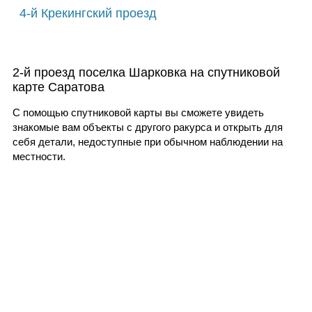
4-й Крекингский проезд
2-й проезд поселка Шарковка на спутниковой
карте Саратова
С помощью спутниковой карты вы сможете увидеть
знакомые вам объекты с другого ракурса и открыть для
себя детали, недоступные при обычном наблюдении на
местности.