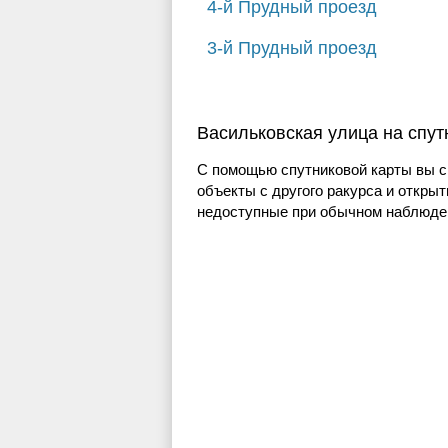
4-й Прудный проезд
3-й Прудный проезд
Васильковская улица на спут
С помощью спутниковой карты вы с
объекты с другого ракурса и открыт
недоступные при обычном наблюден