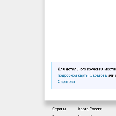
Для детального изучения местн
подробной карты Саратова
или 
Саратова
Страны
Карта России