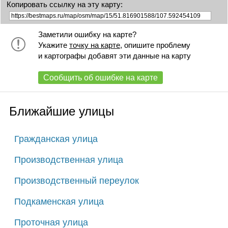
Копировать ссылку на эту карту:
Заметили ошибку на карте?
Укажите
точку на карте
, опишите проблему
и картографы добавят эти данные на карту
Сообщить об ошибке на карте
Ближайшие улицы
Гражданская улица
Производственная улица
Производственный переулок
Подкаменская улица
Проточная улица