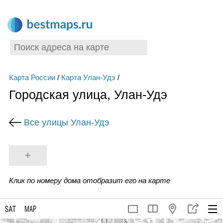
Карта России
/
Карта Улан-Удэ
/
Городская улица, Улан-Удэ
Все улицы Улан-Удэ
+
Клик по номеру дома отобразит его на карте