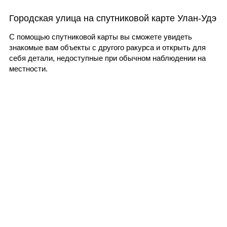
Городская улица на спутниковой карте Улан-Удэ
С помощью спутниковой карты вы сможете увидеть
знакомые вам объекты с другого ракурса и открыть для
себя детали, недоступные при обычном наблюдении на
местности.