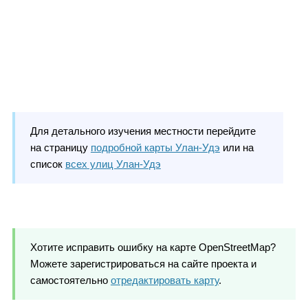
Для детального изучения местности перейдите
на страницу
подробной карты Улан-Удэ
или на
список
всех улиц Улан-Удэ
Хотите исправить ошибку на карте OpenStreetMap?
Можете зарегистрироваться на сайте проекта и
самостоятельно
отредактировать карту
.