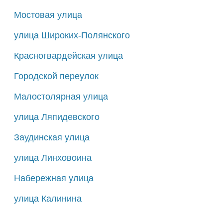
Мостовая улица
улица Широких-Полянского
Красногвардейская улица
Городской переулок
Малостолярная улица
улица Ляпидевского
Заудинская улица
улица Линховоина
Набережная улица
улица Калинина