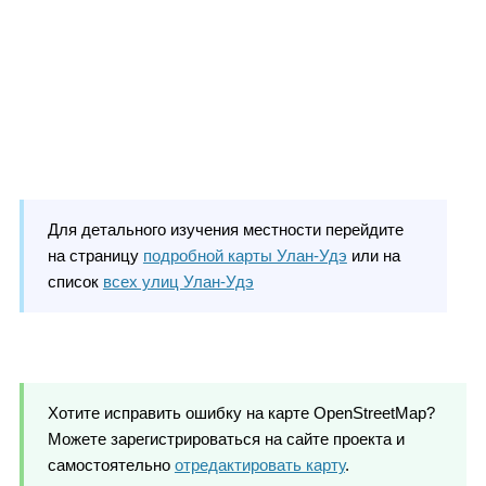
Для детального изучения местности перейдите
на страницу
подробной карты Улан-Удэ
или на
список
всех улиц Улан-Удэ
Хотите исправить ошибку на карте OpenStreetMap?
Можете зарегистрироваться на сайте проекта и
самостоятельно
отредактировать карту
.