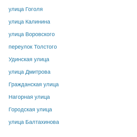
улица Гоголя
улица Калинина
улица Воровского
переулок Толстого
Удинская улица
улица Дмитрова
Гражданская улица
Нагорная улица
Городская улица
улица Балтахинова