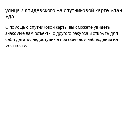
улица Ляпидевского на спутниковой карте Улан-
Удэ
С помощью спутниковой карты вы сможете увидеть
знакомые вам объекты с другого ракурса и открыть для
себя детали, недоступные при обычном наблюдении на
местности.