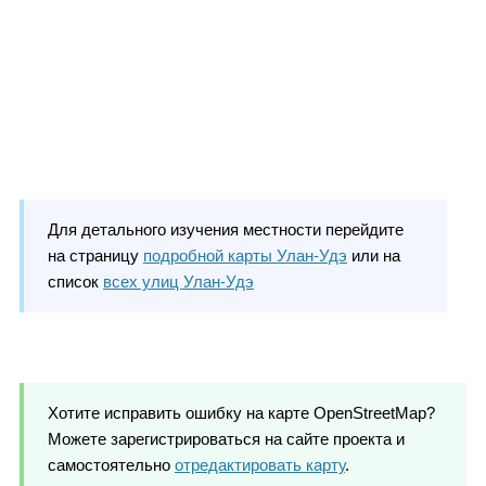
Для детального изучения местности перейдите
на страницу
подробной карты Улан-Удэ
или на
список
всех улиц Улан-Удэ
Хотите исправить ошибку на карте OpenStreetMap?
Можете зарегистрироваться на сайте проекта и
самостоятельно
отредактировать карту
.