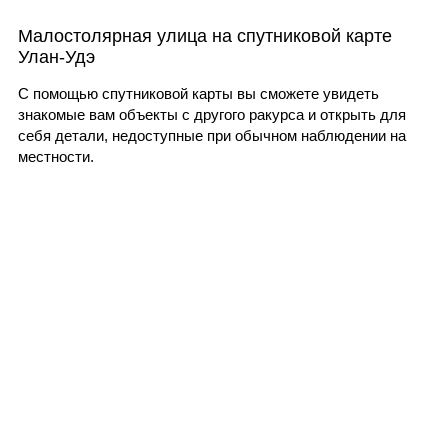
Малостолярная улица на спутниковой карте
Улан-Удэ
С помощью спутниковой карты вы сможете увидеть
знакомые вам объекты с другого ракурса и открыть для
себя детали, недоступные при обычном наблюдении на
местности.