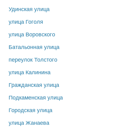
Удинская улица
улица Гоголя
улица Воровского
Батальонная улица
переулок Толстого
улица Калинина
Гражданская улица
Подкаменская улица
Городская улица
улица Жанаева