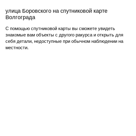
улица Боровского на спутниковой карте
Волгограда
С помощью спутниковой карты вы сможете увидеть
знакомые вам объекты с другого ракурса и открыть для
себя детали, недоступные при обычном наблюдении на
местности.