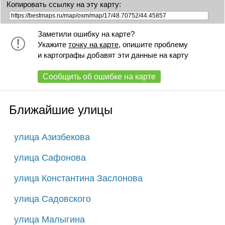
Копировать ссылку на эту карту:
Заметили ошибку на карте?
Укажите
точку на карте
, опишите проблему
и картографы добавят эти данные на карту
Сообщить об ошибке на карте
Ближайшие улицы
улица Азизбекова
улица Сафонова
улица Константина Заслонова
улица Садовского
улица Малыгина