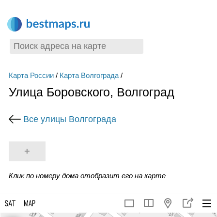
Карта России
/
Карта Волгограда
/
Улица Боровского, Волгоград
Все улицы Волгограда
+
Клик по номеру дома отобразит его на карте