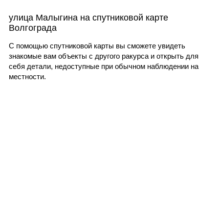
улица Малыгина на спутниковой карте
Волгограда
С помощью спутниковой карты вы сможете увидеть
знакомые вам объекты с другого ракурса и открыть для
себя детали, недоступные при обычном наблюдении на
местности.