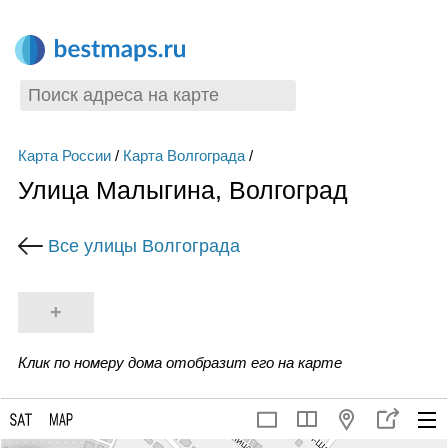
Карта России
/
Карта Волгограда
/
Улица Малыгина, Волгоград
Все улицы Волгограда
+
Клик по номеру дома отобразит его на карте