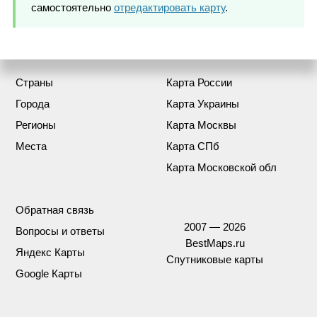
самостоятельно
отредактировать карту
.
Страны
Карта России
Города
Карта Украины
Регионы
Карта Москвы
Места
Карта СПб
Карта Московской обл
Обратная связь
2007 — 2026
Вопросы и ответы
BestMaps.ru
Яндекс Карты
Спутниковые карты
Google Карты