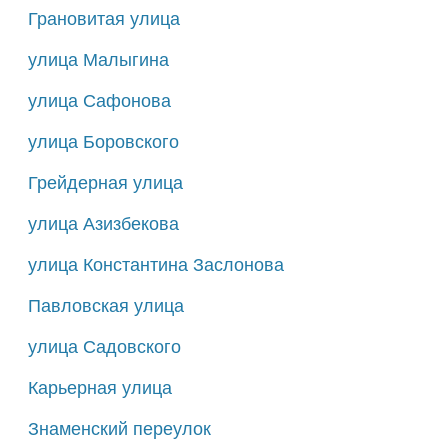
Грановитая улица
улица Малыгина
улица Сафонова
улица Боровского
Грейдерная улица
улица Азизбекова
улица Константина Заслонова
Павловская улица
улица Садовского
Карьерная улица
Знаменский переулок