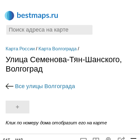
Карта России
/
Карта Волгограда
/
Улица Семенова-Тян-Шанского,
Волгоград
Все улицы Волгограда
+
Клик по номеру дома отобразит его на карте