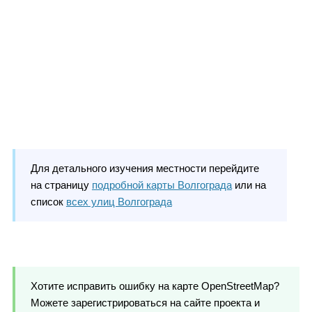
Для детального изучения местности перейдите
на страницу
подробной карты Волгограда
или на
список
всех улиц Волгограда
Хотите исправить ошибку на карте OpenStreetMap?
Можете зарегистрироваться на сайте проекта и