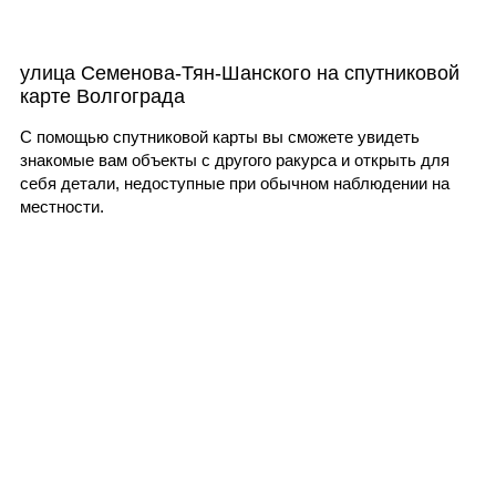
улица Семенова-Тян-Шанского на спутниковой
карте Волгограда
С помощью спутниковой карты вы сможете увидеть
знакомые вам объекты с другого ракурса и открыть для
себя детали, недоступные при обычном наблюдении на
местности.