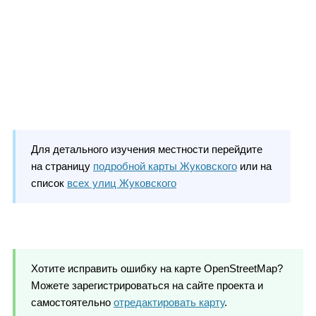
Для детального изучения местности перейдите
на страницу
подробной карты Жуковского
или на
список
всех улиц Жуковского
Хотите исправить ошибку на карте OpenStreetMap?
Можете зарегистрироваться на сайте проекта и
самостоятельно
отредактировать карту
.