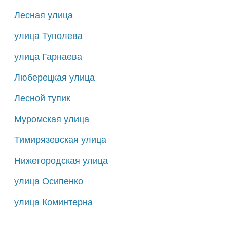
Лесная улица
улица Туполева
улица Гарнаева
Люберецкая улица
Лесной тупик
Муромская улица
Тимирязевская улица
Нижегородская улица
улица Осипенко
улица Коминтерна