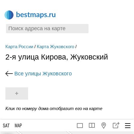
Карта России
/
Карта Жуковского
/
2-я улица Кирова, Жуковский
Все улицы Жуковского
+
Клик по номеру дома отобразит его на карте