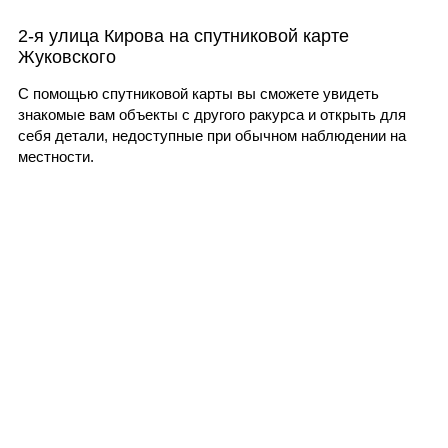
2-я улица Кирова на спутниковой карте
Жуковского
С помощью спутниковой карты вы сможете увидеть
знакомые вам объекты с другого ракурса и открыть для
себя детали, недоступные при обычном наблюдении на
местности.